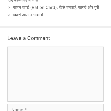
लिए फायदेमंद योजना
राशन कार्ड (Ration Card): कैसे बनवाएं, फायदे और पूरी
जानकारी आसान भाषा में
Leave a Comment
Comment
Name