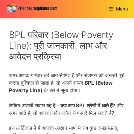
Skip
Menu
to
content
BPL परिवार (Below Poverty
Line): पूरी जानकारी, लाभ और
आवेदन प्रक्रिया
अगर आपके परिवार की आय सीमित है और रोजमर्रा की जरूरतें पूरी
करना मुश्किल हो जाता है, तो आपने शायद
BPL (Below
Poverty Line)
के बारे में सुना होगा।
लेकिन असली सवाल यह है—
क्या आप BPL श्रेणी में आते हैं?
और
अगर आते हैं, तो आपको कौन-कौन से फायदे मिल सकते हैं?
इस आर्टिकल में मैं आपको आसान भाषा में सब कुछ समझाऊंगा,