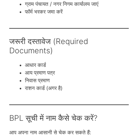
ग्राम पंचायत / नगर निगम कार्यालय जाएं
फॉर्म भरकर जमा करें
जरूरी दस्तावेज (Required
Documents)
आधार कार्ड
आय प्रमाण पत्र
निवास प्रमाण
राशन कार्ड (अगर है)
BPL सूची में नाम कैसे चेक करें?
आप अपना नाम आसानी से चेक कर सकते हैं: