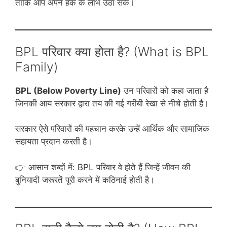
ताकि आप अपने हक के लाभ उठा सकें।
BPL परिवार क्या होता है? (What is BPL
Family)
BPL (Below Poverty Line)
उन परिवारों को कहा जाता है
जिनकी आय सरकार द्वारा तय की गई गरीबी रेखा से नीचे होती है।
सरकार ऐसे परिवारों की पहचान करके उन्हें आर्थिक और सामाजिक
सहायता प्रदान करती है।
👉 आसान शब्दों में: BPL परिवार वे होते हैं जिन्हें जीवन की
बुनियादी जरूरतें पूरी करने में कठिनाई होती है।