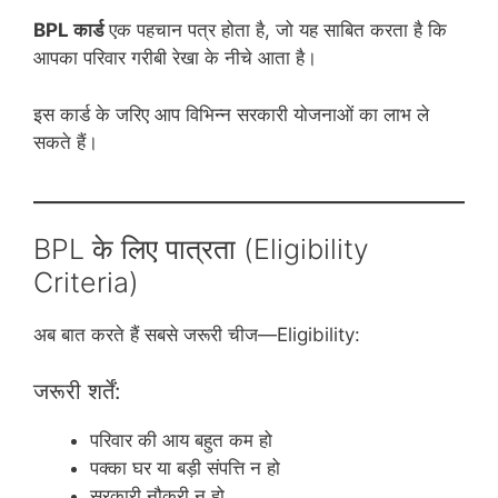
BPL कार्ड
एक पहचान पत्र होता है, जो यह साबित करता है कि
आपका परिवार गरीबी रेखा के नीचे आता है।
इस कार्ड के जरिए आप विभिन्न सरकारी योजनाओं का लाभ ले
सकते हैं।
BPL के लिए पात्रता (Eligibility
Criteria)
अब बात करते हैं सबसे जरूरी चीज—Eligibility:
जरूरी शर्तें:
परिवार की आय बहुत कम हो
पक्का घर या बड़ी संपत्ति न हो
सरकारी नौकरी न हो