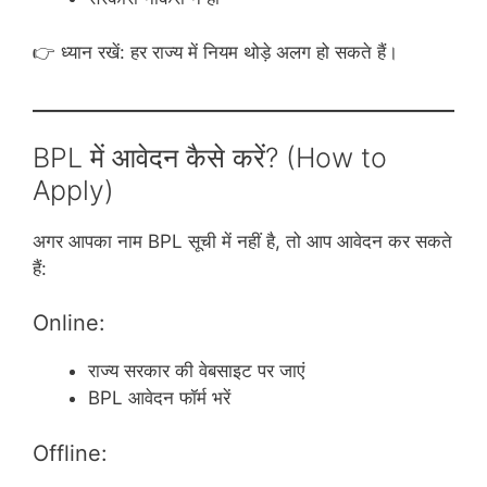
👉 ध्यान रखें: हर राज्य में नियम थोड़े अलग हो सकते हैं।
BPL में आवेदन कैसे करें? (How to
Apply)
अगर आपका नाम BPL सूची में नहीं है, तो आप आवेदन कर सकते
हैं:
Online:
राज्य सरकार की वेबसाइट पर जाएं
BPL आवेदन फॉर्म भरें
Offline: