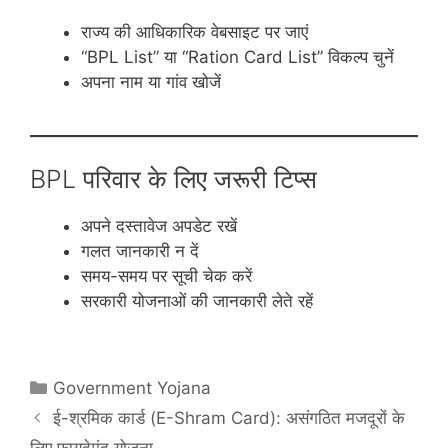
राज्य की आधिकारिक वेबसाइट पर जाएं
“BPL List” या “Ration Card List” विकल्प चुनें
अपना नाम या गांव खोजें
BPL परिवार के लिए जरूरी टिप्स
अपने दस्तावेज अपडेट रखें
गलत जानकारी न दें
समय-समय पर सूची चेक करें
सरकारी योजनाओं की जानकारी लेते रहें
Categories
Government Yojana
ई-श्रमिक कार्ड (E-Shram Card): असंगठित मजदूरों के