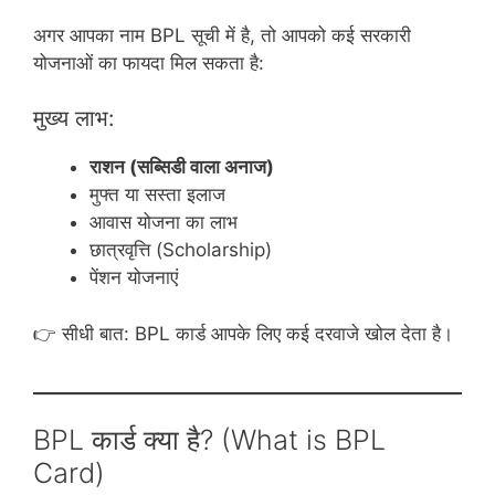
अगर आपका नाम BPL सूची में है, तो आपको कई सरकारी
योजनाओं का फायदा मिल सकता है:
मुख्य लाभ:
राशन (सब्सिडी वाला अनाज)
मुफ्त या सस्ता इलाज
आवास योजना का लाभ
छात्रवृत्ति (Scholarship)
पेंशन योजनाएं
👉 सीधी बात: BPL कार्ड आपके लिए कई दरवाजे खोल देता है।
BPL कार्ड क्या है? (What is BPL
Card)