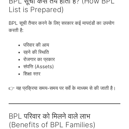
BPL सूची कैसे तय होती है? (How BPL
List is Prepared)
BPL सूची तैयार करने के लिए सरकार कई मापदंडों का उपयोग
करती है:
परिवार की आय
रहने की स्थिति
रोजगार का प्रकार
संपत्ति (Assets)
शिक्षा स्तर
👉 यह प्रक्रिया समय-समय पर सर्वे के माध्यम से की जाती है।
BPL परिवार को मिलने वाले लाभ
(Benefits of BPL Families)