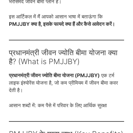
भरोसेमंद जीवन बीमा प्लान है।
इस आर्टिकल में मैं आपको आसान भाषा में बताऊंगा कि
PMJJBY क्या है, इसके फायदे क्या हैं और कैसे आवेदन करें।
प्रधानमंत्री जीवन ज्योति बीमा योजना क्या
है? (What is PMJJBY)
प्रधानमंत्री जीवन ज्योति बीमा योजना (PMJJBY)
एक टर्म
लाइफ इंश्योरेंस योजना है, जो कम प्रीमियम में जीवन बीमा कवर
देती है।
आसान शब्दों में: कम पैसे में परिवार के लिए आर्थिक सुरक्षा