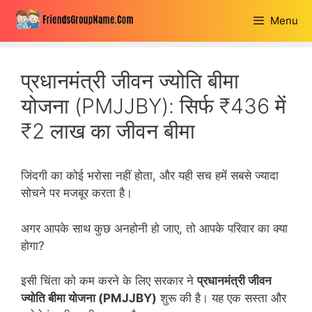
Skip
Menu
to
content
प्रधानमंत्री जीवन ज्योति बीमा
योजना (PMJJBY): सिर्फ ₹436 में
₹2 लाख का जीवन बीमा
जिंदगी का कोई भरोसा नहीं होता, और यही सच हमें सबसे ज्यादा
सोचने पर मजबूर करता है।
अगर आपके साथ कुछ अनहोनी हो जाए, तो आपके परिवार का क्या
होगा?
इसी चिंता को कम करने के लिए सरकार ने
प्रधानमंत्री जीवन
ज्योति बीमा योजना (PMJJBY)
शुरू की है। यह एक सस्ता और