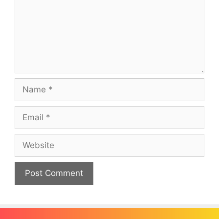
Name
Email
Website