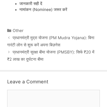
जानकारी सही दें
नामांकन (Nominee) जरूर करें
Categories
Other
प्रधानमंत्री मुद्रा योजना (PM Mudra Yojana): बिना
गारंटी लोन से शुरू करें अपना बिज़नेस
प्रधानमंत्री सुरक्षा बीमा योजना (PMSBY): सिर्फ ₹20 में
₹2 लाख का दुर्घटना बीमा
Leave a Comment
Comment