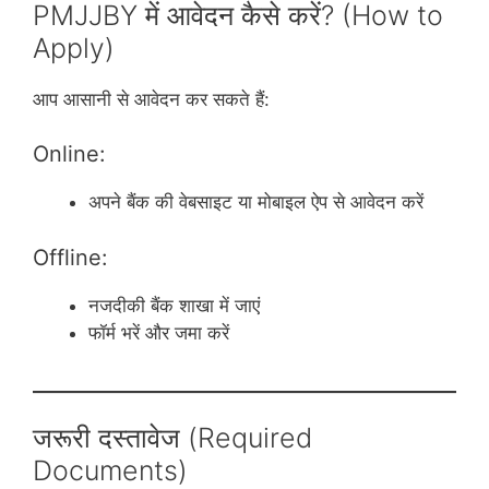
PMJJBY में आवेदन कैसे करें? (How to
Apply)
आप आसानी से आवेदन कर सकते हैं:
Online:
अपने बैंक की वेबसाइट या मोबाइल ऐप से आवेदन करें
Offline:
नजदीकी बैंक शाखा में जाएं
फॉर्म भरें और जमा करें
जरूरी दस्तावेज (Required
Documents)