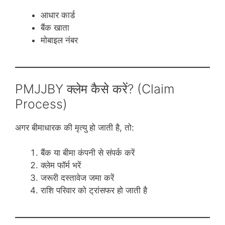
आधार कार्ड
बैंक खाता
मोबाइल नंबर
PMJJBY क्लेम कैसे करें? (Claim
Process)
अगर बीमाधारक की मृत्यु हो जाती है, तो:
बैंक या बीमा कंपनी से संपर्क करें
क्लेम फॉर्म भरें
जरूरी दस्तावेज जमा करें
राशि परिवार को ट्रांसफर हो जाती है