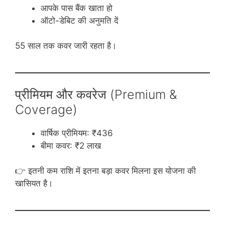
आपके पास बैंक खाता हो
ऑटो-डेबिट की अनुमति दें
55 साल तक कवर जारी रहता है।
प्रीमियम और कवरेज (Premium &
Coverage)
वार्षिक प्रीमियम: ₹436
बीमा कवर: ₹2 लाख
👉 इतनी कम राशि में इतना बड़ा कवर मिलना इस योजना की
खासियत है।