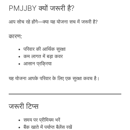
PMJJBY क्यों जरूरी है?
आप सोच रहे होंगे—क्या यह योजना सच में जरूरी है?
कारण:
परिवार की आर्थिक सुरक्षा
कम लागत में बड़ा कवर
आसान प्रक्रिया
यह योजना आपके परिवार के लिए एक सुरक्षा कवच है।
जरूरी टिप्स
समय पर प्रीमियम भरें
बैंक खाते में पर्याप्त बैलेंस रखें