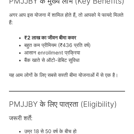
PMJJBY के मुख्य लाभ (Key Benefits)
अगर आप इस योजना में शामिल होते हैं, तो आपको ये फायदे मिलते
हैं:
₹2 लाख का जीवन बीमा कवर
बहुत कम प्रीमियम (₹436 प्रति वर्ष)
आसान enrollment प्रक्रिया
बैंक खाते से ऑटो-डेबिट सुविधा
यह आम लोगों के लिए सबसे सस्ती बीमा योजनाओं में से एक है।
PMJJBY के लिए पात्रता (Eligibility)
जरूरी शर्तें:
उम्र 18 से 50 वर्ष के बीच हो