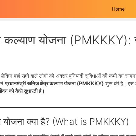
Home
ेत्र कल्याण योजना (PMKKKY): खन
, लेकिन वहां रहने वाले लोगों को अक्सर बुनियादी सुविधाओं की कमी का सामन
 ने
प्रधानमंत्री खनिज क्षेत्र कल्याण योजना (PMKKKY)
शुरू की है। इस आ
ीवन को कैसे सुधारती है।
्याण योजना क्या है? (What is PMKKKY)