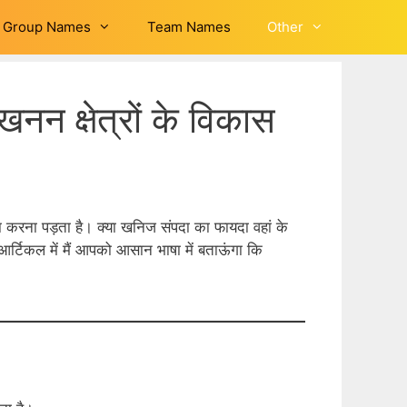
Group Names
Team Names
Other
न क्षेत्रों के विकास
ा करना पड़ता है। क्या खनिज संपदा का फायदा वहां के
र्टिकल में मैं आपको आसान भाषा में बताऊंगा कि