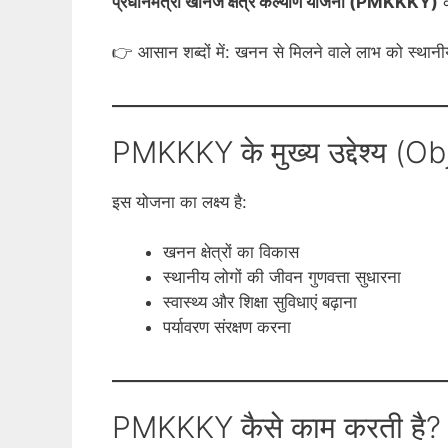
प्रधानमंत्री खनिज क्षेत्र कल्याण योजना (PMKKKY)
क
👉 आसान शब्दों में: खनन से मिलने वाले लाभ को स्थानी
PMKKKY के मुख्य उद्देश्य (O
इस योजना का लक्ष्य है:
खनन क्षेत्रों का विकास
स्थानीय लोगों की जीवन गुणवत्ता सुधारना
स्वास्थ्य और शिक्षा सुविधाएं बढ़ाना
पर्यावरण संरक्षण करना
PMKKKY कैसे काम करती है?