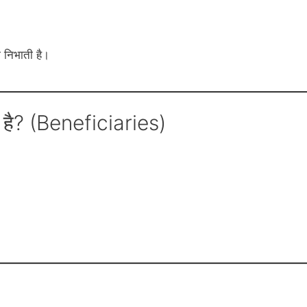
ा निभाती है।
है? (Beneficiaries)