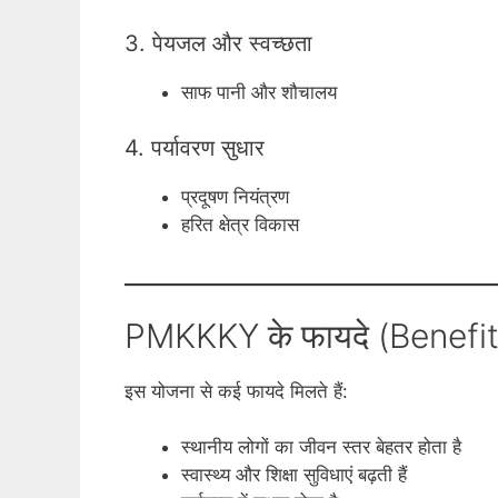
3. पेयजल और स्वच्छता
साफ पानी और शौचालय
4. पर्यावरण सुधार
प्रदूषण नियंत्रण
हरित क्षेत्र विकास
PMKKKY के फायदे (Benefit
इस योजना से कई फायदे मिलते हैं:
स्थानीय लोगों का जीवन स्तर बेहतर होता है
स्वास्थ्य और शिक्षा सुविधाएं बढ़ती हैं