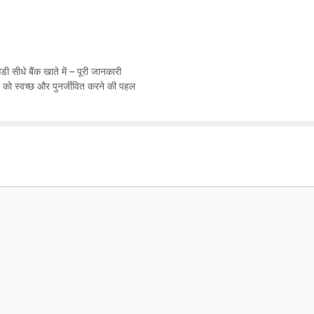
सीधे बैंक खाते में – पूरी जानकारी
ो स्वच्छ और पुनर्जीवित करने की पहल