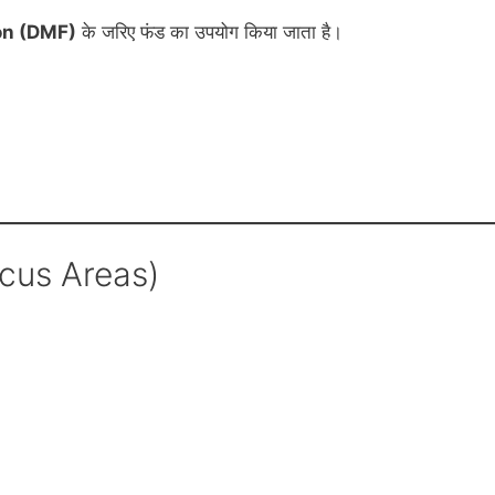
on (DMF)
के जरिए फंड का उपयोग किया जाता है।
Focus Areas)