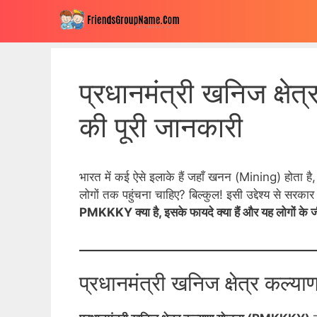
Skip
to
content
प्रधानमंत्री खनिज क्ष
की पूरी जानकारी
भारत में कई ऐसे इलाके हैं जहाँ खनन (Mining) होता है
लोगों तक पहुंचना चाहिए? बिल्कुल! इसी उद्देश्य से सरकार
PMKKKY क्या है, इसके फायदे क्या हैं और यह लोगों के ज
प्रधानमंत्री खनिज क्षेत्र कल