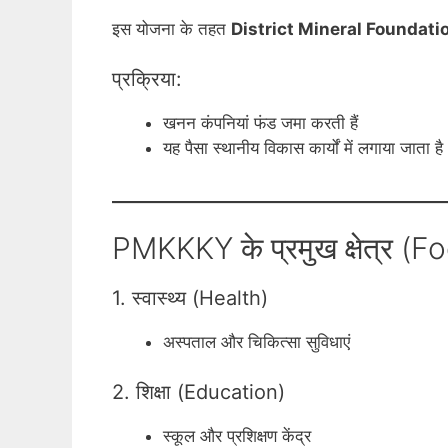
इस योजना के तहत
District Mineral Foundati
प्रक्रिया:
खनन कंपनियां फंड जमा करती हैं
यह पैसा स्थानीय विकास कार्यों में लगाया जाता है
PMKKKY के प्रमुख क्षेत्र (
1. स्वास्थ्य (Health)
अस्पताल और चिकित्सा सुविधाएं
2. शिक्षा (Education)
स्कूल और प्रशिक्षण केंद्र