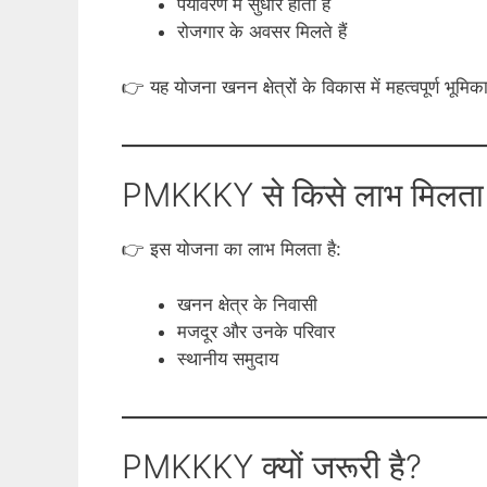
पर्यावरण में सुधार होता है
रोजगार के अवसर मिलते हैं
👉 यह योजना खनन क्षेत्रों के विकास में महत्वपूर्ण भूमिक
PMKKKY से किसे लाभ मिलता 
👉 इस योजना का लाभ मिलता है:
खनन क्षेत्र के निवासी
मजदूर और उनके परिवार
स्थानीय समुदाय
PMKKKY क्यों जरूरी है?