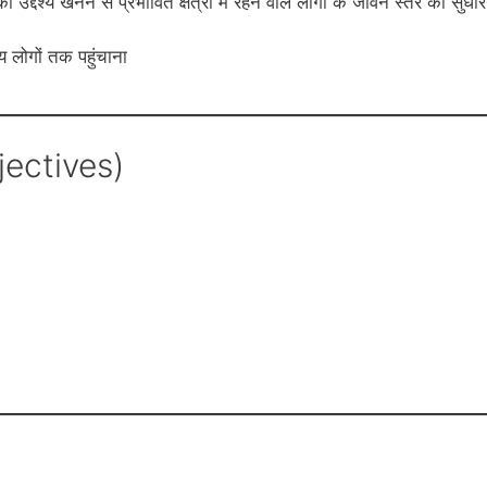
ा उद्देश्य खनन से प्रभावित क्षेत्रों में रहने वाले लोगों के जीवन स्तर को सुधा
य लोगों तक पहुंचाना
bjectives)