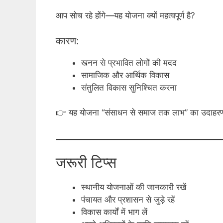
आप सोच रहे होंगे—यह योजना क्यों महत्वपूर्ण है?
कारण:
खनन से प्रभावित लोगों की मदद
सामाजिक और आर्थिक विकास
संतुलित विकास सुनिश्चित करना
👉 यह योजना “संसाधन से समाज तक लाभ” का उदाहरण
जरूरी टिप्स
स्थानीय योजनाओं की जानकारी रखें
पंचायत और प्रशासन से जुड़े रहें
विकास कार्यों में भाग लें