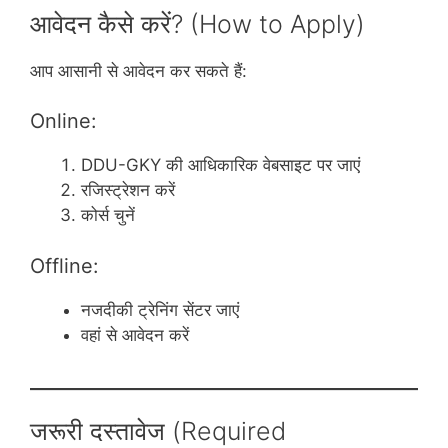
आवेदन कैसे करें? (How to Apply)
आप आसानी से आवेदन कर सकते हैं:
Online:
DDU-GKY की आधिकारिक वेबसाइट पर जाएं
रजिस्ट्रेशन करें
कोर्स चुनें
Offline:
नजदीकी ट्रेनिंग सेंटर जाएं
वहां से आवेदन करें
जरूरी दस्तावेज (Required