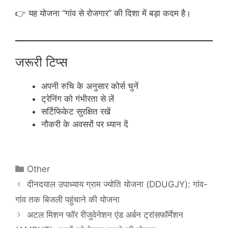
👉 यह योजना “गांव से रोजगार” की दिशा में बड़ा कदम है।
जरूरी टिप्स
अपनी रुचि के अनुसार कोर्स चुनें
ट्रेनिंग को गंभीरता से लें
सर्टिफिकेट सुरक्षित रखें
नौकरी के अवसरों पर ध्यान दें
Categories
Other
दीनदयाल उपाध्याय ग्राम ज्योति योजना (DDUGJY): गांव-
गांव तक बिजली पहुंचाने की योजना
अटल मिशन फॉर रीजुवेनेशन एंड अर्बन ट्रांसफॉर्मेशन