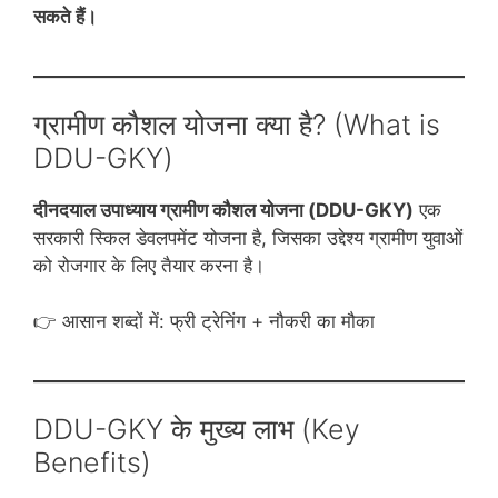
सकते हैं।
ग्रामीण कौशल योजना क्या है? (What is
DDU-GKY)
दीनदयाल उपाध्याय ग्रामीण कौशल योजना (DDU-GKY)
एक
सरकारी स्किल डेवलपमेंट योजना है, जिसका उद्देश्य ग्रामीण युवाओं
को रोजगार के लिए तैयार करना है।
👉 आसान शब्दों में: फ्री ट्रेनिंग + नौकरी का मौका
DDU-GKY के मुख्य लाभ (Key
Benefits)