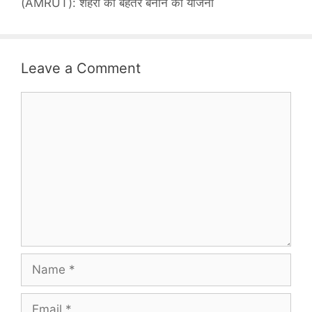
(AMRUT): शहरों को बेहतर बनाने की योजना
Leave a Comment
Comment
Name
Email