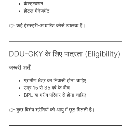
कंस्ट्रक्शन
होटल मैनेजमेंट
👉 कई इंडस्ट्री-आधारित कोर्स उपलब्ध हैं।
DDU-GKY के लिए पात्रता (Eligibility)
जरूरी शर्तें:
ग्रामीण क्षेत्र का निवासी होना चाहिए
उम्र 15 से 35 वर्ष के बीच
BPL या गरीब परिवार से होना चाहिए
👉 कुछ विशेष श्रेणियों को आयु में छूट मिलती है।