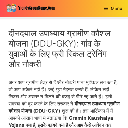
Skip
Menu
to
content
दीनदयाल उपाध्याय ग्रामीण कौशल
योजना (DDU-GKY): गांव के
युवाओं के लिए फ्री स्किल ट्रेनिंग
और नौकरी
अगर आप ग्रामीण क्षेत्र से हैं और नौकरी पाना मुश्किल लग रहा है,
तो आप अकेले नहीं हैं। कई युवा मेहनत करते हैं, लेकिन सही
स्किल और अवसर न मिलने की वजह से पीछे रह जाते हैं। इसी
समस्या को दूर करने के लिए सरकार ने
दीनदयाल उपाध्याय ग्रामीण
कौशल योजना (DDU-GKY)
शुरू की है। इस आर्टिकल में मैं
आपको आसान भाषा में बताऊंगा कि
Gramin Kaushalya
Yojana क्या है, इसके फायदे क्या हैं और आप कैसे आवेदन कर