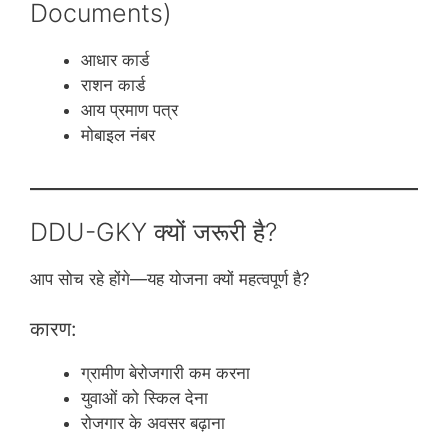
Documents)
आधार कार्ड
राशन कार्ड
आय प्रमाण पत्र
मोबाइल नंबर
DDU-GKY क्यों जरूरी है?
आप सोच रहे होंगे—यह योजना क्यों महत्वपूर्ण है?
कारण:
ग्रामीण बेरोजगारी कम करना
युवाओं को स्किल देना
रोजगार के अवसर बढ़ाना