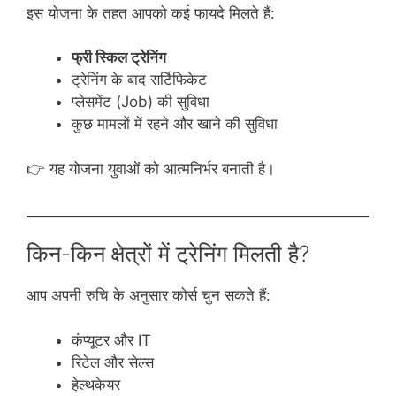
इस योजना के तहत आपको कई फायदे मिलते हैं:
फ्री स्किल ट्रेनिंग
ट्रेनिंग के बाद सर्टिफिकेट
प्लेसमेंट (Job) की सुविधा
कुछ मामलों में रहने और खाने की सुविधा
👉 यह योजना युवाओं को आत्मनिर्भर बनाती है।
किन-किन क्षेत्रों में ट्रेनिंग मिलती है?
आप अपनी रुचि के अनुसार कोर्स चुन सकते हैं:
कंप्यूटर और IT
रिटेल और सेल्स
हेल्थकेयर